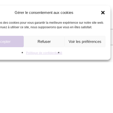
Gérer le consentement aux cookies
ns des cookies pour vous garantir la meilleure expérience sur notre site web.
inuez à utiliser ce site, nous supposerons que vous en êtes satisfait.
cepter
Refuser
Voir les préférences
Politique de confidentialité