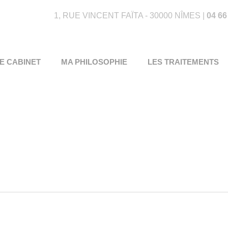
1, RUE VINCENT FAÏTA - 30000 NÎMES |
04 66
E CABINET
MA PHILOSOPHIE
LES TRAITEMENTS