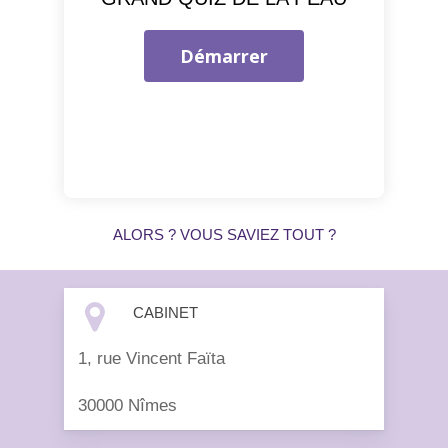
ALORS ? VOUS SAVIEZ TOUT ?
CABINET
1, rue Vincent Faïta
30000 Nîmes