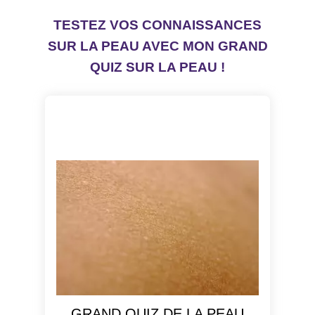
TESTEZ VOS CONNAISSANCES
SUR LA PEAU AVEC MON GRAND
QUIZ SUR LA PEAU !
GRAND QUIZ DE LA PEAU