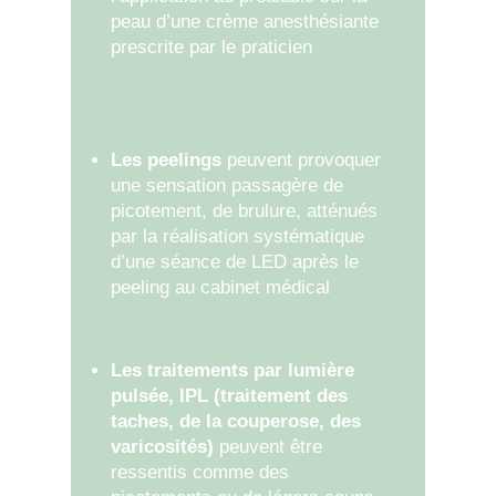
peau d’une crème anesthésiante
prescrite par le praticien
Les peelings
peuvent provoquer
une sensation passagère de
picotement, de brulure, atténués
par la réalisation systématique
d’une séance de LED après le
peeling au cabinet médical
Les traitements par lumière
pulsée, IPL (traitement des
taches, de la couperose, des
varicosités)
peuvent être
ressentis comme des