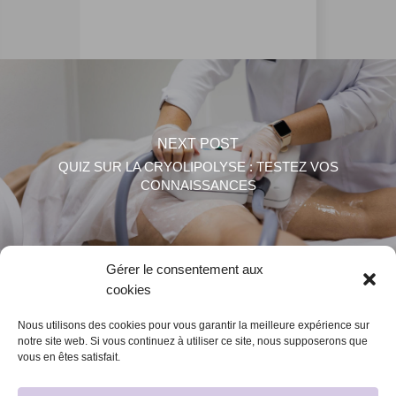
NEXT POST
QUIZ SUR LA CRYOLIPOLYSE : TESTEZ VOS
CONNAISSANCES
Gérer le consentement aux
cookies
Nous utilisons des cookies pour vous garantir la meilleure expérience sur
notre site web. Si vous continuez à utiliser ce site, nous supposerons que
vous en êtes satisfait.