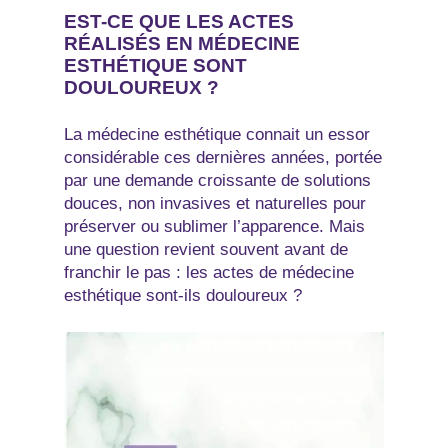
EST-CE QUE LES ACTES
RÉALISÉS EN MÉDECINE
ESTHÉTIQUE SONT
DOULOUREUX ?
La médecine esthétique connait un essor
considérable ces dernières années, portée
par une demande croissante de solutions
douces, non invasives et naturelles pour
préserver ou sublimer l’apparence. Mais
une question revient souvent avant de
franchir le pas : les actes de médecine
esthétique sont-ils douloureux ?