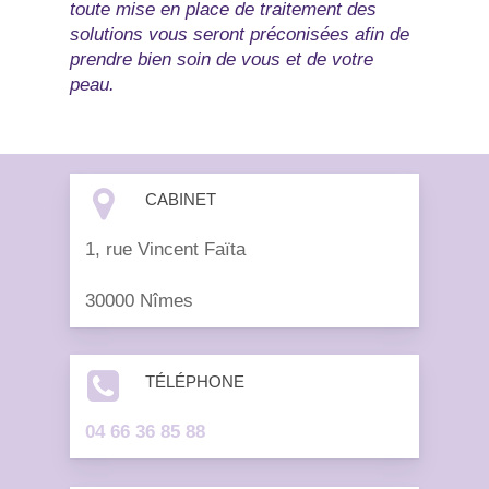
toute mise en place de traitement des
solutions vous seront préconisées afin de
prendre bien soin de vous et de votre
peau.
CABINET
1, rue Vincent Faïta
30000 Nîmes
TÉLÉPHONE
04 66 36 85 88