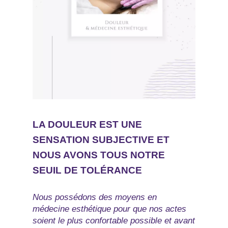
LA DOULEUR EST UNE
SENSATION SUBJECTIVE ET
NOUS AVONS TOUS NOTRE
SEUIL DE TOLÉRANCE
Nous possédons des moyens en
médecine esthétique pour que nos actes
soient le plus confortable possible et avant