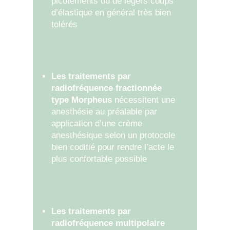
picotements ou de légers coups
d’élastique en général très bien
tolérés
Les traitements par
radiofréquence fractionnée
type Morpheus
nécessitent une
anesthésie au préalable par
application d’une crème
anesthésique selon un protocole
bien codifié pour rendre l’acte le
plus confortable possible
Les traitements par
radiofréquence multipolaire