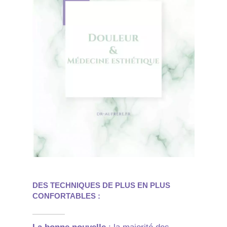
DES TECHNIQUES DE PLUS EN PLUS
CONFORTABLES :