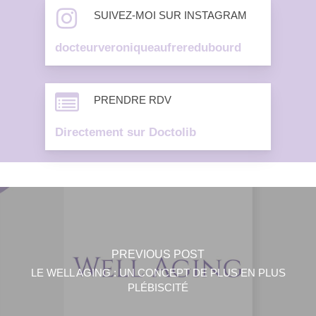
SUIVEZ-MOI SUR INSTAGRAM
docteurveroniqueaufreredubourd
PRENDRE RDV
Directement sur Doctolib
PREVIOUS POST
LE WELL AGING : UN CONCEPT DE PLUS EN PLUS
PLÉBISCITÉ