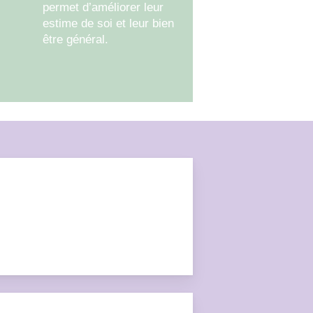
permet d’améliorer leur
estime de soi et leur bien
être général.