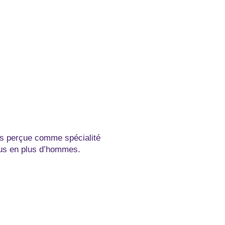
s perçue comme spécialité
lus en plus d’hommes.