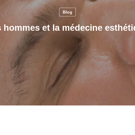
Blog
 hommes et la médecine esthét