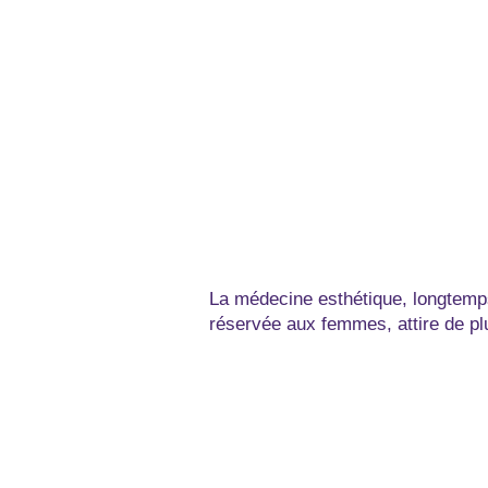
La médecine esthétique, longtemp
réservée aux femmes, attire de p