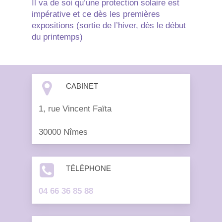
Il va de soi qu’une protection solaire est
impérative et ce dès les premières
expositions (sortie de l’hiver, dès le début
du printemps)
CABINET
1, rue Vincent Faïta
30000 Nîmes
TÉLÉPHONE
04 66 36 85 88