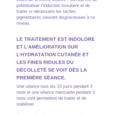
potentialiser l’induction tissulaire et de
traiter si nécessaire les taches
pigmentaires souvent disgracieuses à ce
niveau.
LE TRAITEMENT EST INDOLORE
ET L’AMÉLIORATION SUR
L’HYDRATATION CUTANÉE ET
LES FINES RIDULES DU
DÉCOLLETÉ SE VOIT DÈS LA
PREMIÈRE SÉANCE.
Une séance tous les 15 jours pendant 2
mois et une séance mensuelle pendant 3
mois vont permettent de traiter et de
stabiliser.