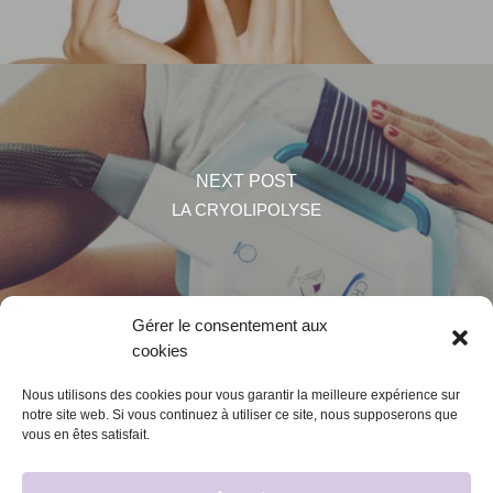
NEXT POST
LA CRYOLIPOLYSE
Gérer le consentement aux
cookies
Nous utilisons des cookies pour vous garantir la meilleure expérience sur
notre site web. Si vous continuez à utiliser ce site, nous supposerons que
vous en êtes satisfait.