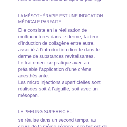
LA MÉSOTHÉRAPIE EST UNE INDICATION
MÉDICALE PARFAITE :
Elle consiste en la réalisation de
multipunctures dans le derme, facteur
d’induction de collagène entre autre,
associé à l’introduction directe dans le
derme de substances revitalisantes.
Le traitement se pratique avec au
préalable l’application d’une crème
anesthésiante.
Les micro injections superficielles sont
réalisées soit à l’aiguille, soit avec un
mésopen.
LE PEELING SUPERFICIEL
se réalise dans un second temps, au
cours de la même séance ; son but est de