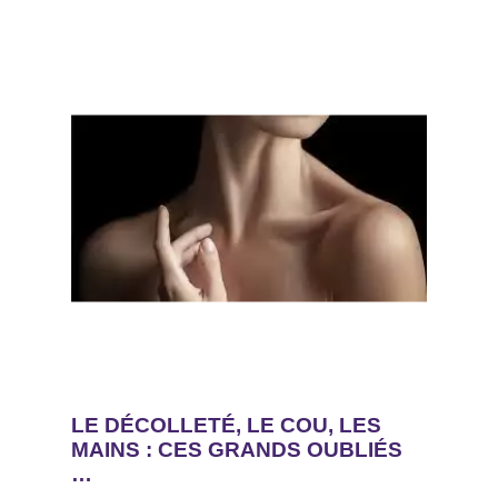
LE DÉCOLLETÉ, LE COU, LES
MAINS : CES GRANDS OUBLIÉS
…