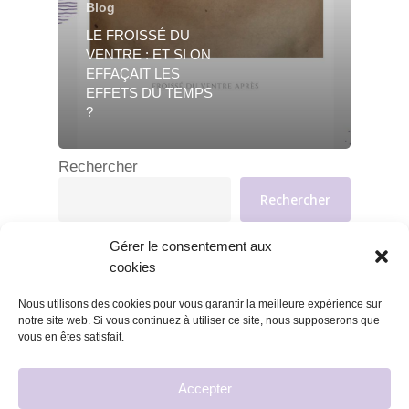
Blog
LE FROISSÉ DU
VENTRE : ET SI ON
EFFAÇAIT LES
EFFETS DU TEMPS
?
Rechercher
Rechercher
Gérer le consentement aux
cookies
Nous utilisons des cookies pour vous garantir la meilleure expérience sur
notre site web. Si vous continuez à utiliser ce site, nous supposerons que
vous en êtes satisfait.
Accepter