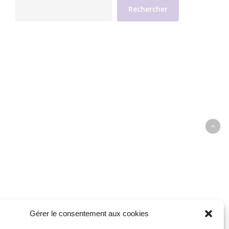
Rechercher
Gérer le consentement aux cookies