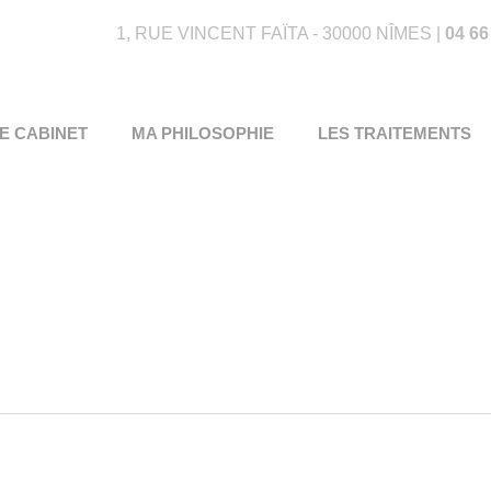
1, RUE VINCENT FAÏTA - 30000 NÎMES |
04 66
E CABINET
MA PHILOSOPHIE
LES TRAITEMENTS