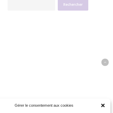
Rechercher
Gérer le consentement aux cookies