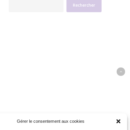
Rechercher
Gérer le consentement aux cookies