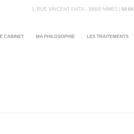
1, RUE VINCENT FAÏTA - 30000 NÎMES |
04 66
E CABINET
MA PHILOSOPHIE
LES TRAITEMENTS