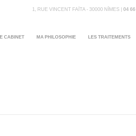
1, RUE VINCENT FAÏTA - 30000 NÎMES |
04 66
E CABINET
MA PHILOSOPHIE
LES TRAITEMENTS