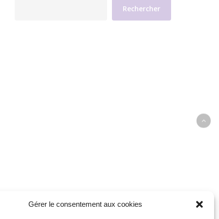
Rechercher
Gérer le consentement aux cookies