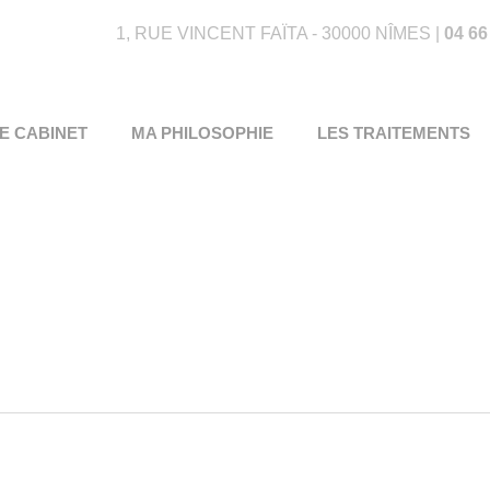
1, RUE VINCENT FAÏTA - 30000 NÎMES |
04 66
E CABINET
MA PHILOSOPHIE
LES TRAITEMENTS