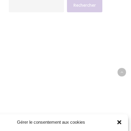
Rechercher
Gérer le consentement aux cookies