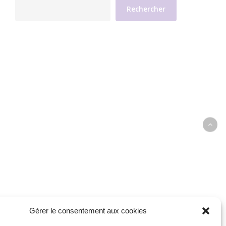
Rechercher
Gérer le consentement aux cookies