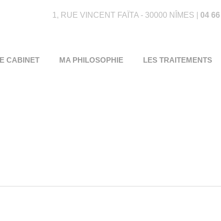
1, RUE VINCENT FAÏTA - 30000 NÎMES |
04 66
E CABINET
MA PHILOSOPHIE
LES TRAITEMENTS