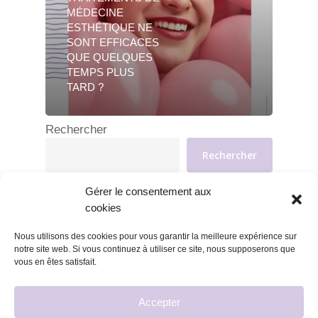
MÉDECINE
ESTHÉTIQUE NE
SONT EFFICACES
QUE QUELQUES
TEMPS PLUS
TARD ?
Rechercher
Rechercher
Gérer le consentement aux
cookies
Nous utilisons des cookies pour vous garantir la meilleure expérience sur
notre site web. Si vous continuez à utiliser ce site, nous supposerons que
vous en êtes satisfait.
Accepter