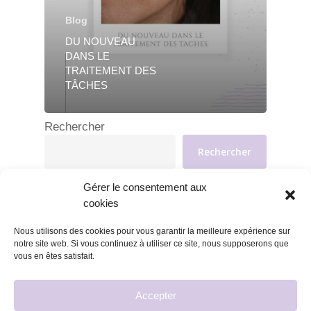
Blog
DU NOUVEAU
DANS LE
TRAITEMENT DES
TÂCHES
Rechercher
Rechercher
Gérer le consentement aux
cookies
Nous utilisons des cookies pour vous garantir la meilleure expérience sur
notre site web. Si vous continuez à utiliser ce site, nous supposerons que
vous en êtes satisfait.
Accepter